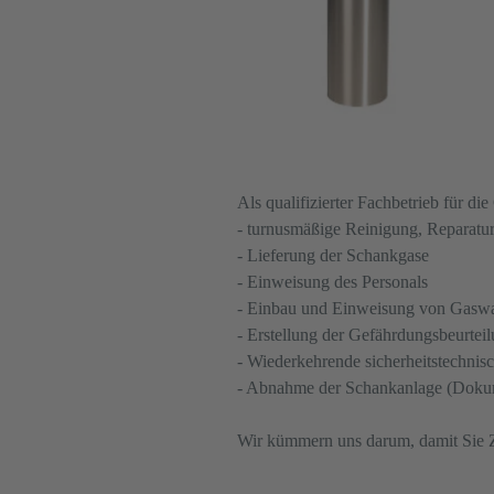
Als qualifizierter Fachbetrieb für 
- turnusmäßige Reinigung, Reparatu
- Lieferung der Schankgase
- Einweisung des Personals
- Einbau und Einweisung von Gasw
- Erstellung der Gefährdungsbeurtei
- Wiederkehrende sicherheitstechnis
- Abnahme der Schankanlage (Doku
Wir kümmern uns darum, damit Sie Z