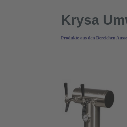
Direkt zum Seiteninhalt
Krysa Um
Produkte aus den Bereichen Aus