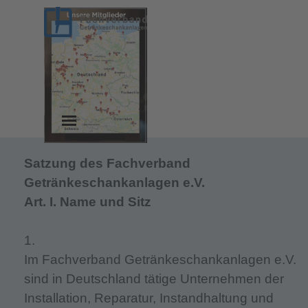
Direkt zum Seiteninhalt
Menü überspringen
Satzung des Fachverband
Getränkeschankanlagen e.V.
Art. I. Name und Sitz
1.
Im Fachverband Getränkeschankanlagen e.V.
sind in Deutschland tätige Unternehmen der
Installation, Reparatur, Instandhaltung und