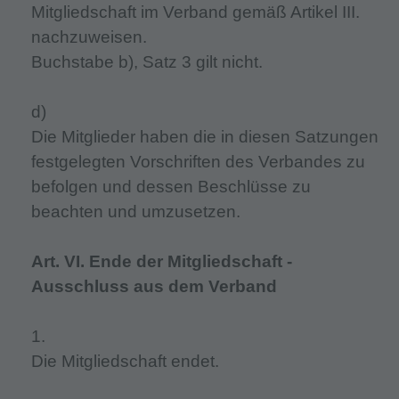
Mitgliedschaft im Verband gemäß Artikel III.
nachzuweisen.
Buchstabe b), Satz 3 gilt nicht.
d)
Die Mitglieder haben die in diesen Satzungen
festgelegten Vorschriften des Verbandes zu
befolgen und dessen Beschlüsse zu
beachten und umzusetzen.
Art. VI. Ende der Mitgliedschaft -
Ausschluss aus dem Verband
1.
Die Mitgliedschaft endet.