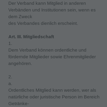
Der Verband kann Mitglied in anderen
Verbänden und Institutionen sein, wenn es
dem Zweck
des Verbandes dienlich erscheint.
Art. III. Mitgliedschaft
1.
Dem Verband können ordentliche und
fördernde Mitglieder sowie Ehrenmitglieder
angehören.
2.
a.
Ordentliches Mitglied kann werden, wer als
natürliche oder juristische Person im Bereich
Getränke-