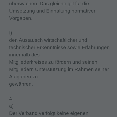
überwachen. Das gleiche gilt für die
Umsetzung und Einhaltung normativer
Vorgaben.
f)
den Austausch wirtschaftlicher und
technischer Erkenntnisse sowie Erfahrungen
innerhalb des
Mitgliederkreises zu fördern und seinen
Mitgliedern Unterstützung im Rahmen seiner
Aufgaben zu
gewähren.
4.
a)
Der Verband verfolgt keine eigenen