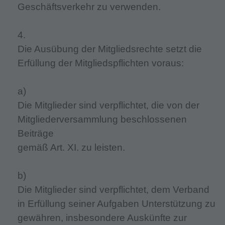
Geschäftsverkehr zu verwenden.
4.
Die Ausübung der Mitgliedsrechte setzt die
Erfüllung der Mitgliedspflichten voraus:
a)
Die Mitglieder sind verpflichtet, die von der
Mitgliederversammlung beschlossenen
Beiträge
gemäß Art. XI. zu leisten.
b)
Die Mitglieder sind verpflichtet, dem Verband
in Erfüllung seiner Aufgaben Unterstützung zu
gewähren, insbesondere Auskünfte zur