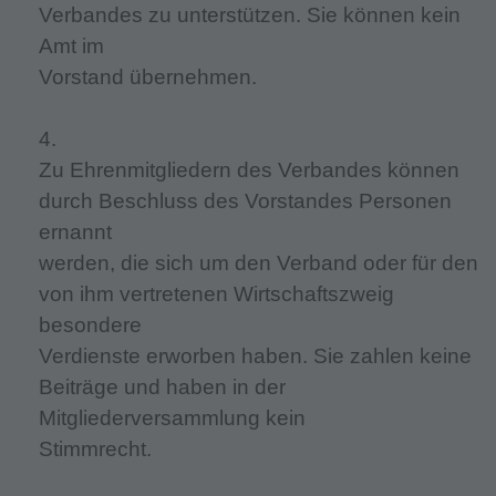
Verbandes zu unterstützen. Sie können kein
Amt im
Vorstand übernehmen.
4.
Zu Ehrenmitgliedern des Verbandes können
durch Beschluss des Vorstandes Personen
ernannt
werden, die sich um den Verband oder für den
von ihm vertretenen Wirtschaftszweig
besondere
Verdienste erworben haben. Sie zahlen keine
Beiträge und haben in der
Mitgliederversammlung kein
Stimmrecht.