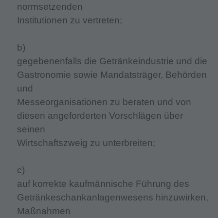
normsetzenden
Institutionen zu vertreten;
b)
gegebenenfalls die Getränkeindustrie und die
Gastronomie sowie Mandatsträger, Behörden
und
Messeorganisationen zu beraten und von
diesen angeforderten Vorschlägen über
seinen
Wirtschaftszweig zu unterbreiten;
c)
auf korrekte kaufmännische Führung des
Getränkeschankanlagenwesens hinzuwirken,
Maßnahmen