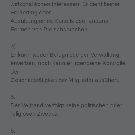
wirtschaftlichen Interessen. Er dient keiner
Förderung oder
Ausübung eines Kartells oder anderer
Formen von Preisabsprachen.
b)
Er kann weder Befugnisse der Verwaltung
erwerben, noch kann er irgendeine Kontrolle
der
Geschäftstätigkeit der Mitglieder ausüben.
5.
Der Verband verfolgt keine politischen oder
religiösen Zwecke.
6.