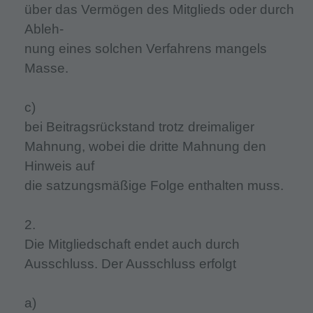
über das Vermögen des Mitglieds oder durch
Ableh-
nung eines solchen Verfahrens mangels
Masse.
c)
bei Beitragsrückstand trotz dreimaliger
Mahnung, wobei die dritte Mahnung den
Hinweis auf
die satzungsmäßige Folge enthalten muss.
2.
Die Mitgliedschaft endet auch durch
Ausschluss. Der Ausschluss erfolgt
a)