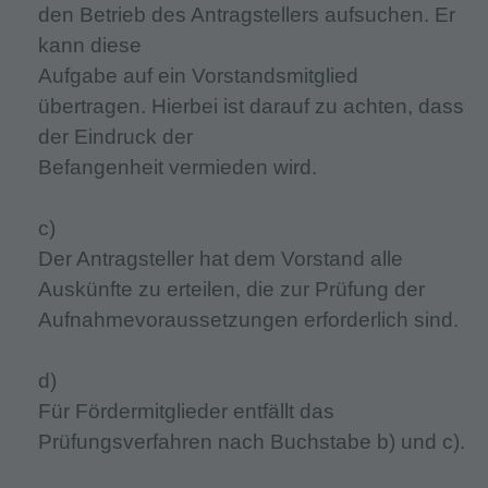
den Betrieb des Antragstellers aufsuchen. Er
kann diese
Aufgabe auf ein Vorstandsmitglied
übertragen. Hierbei ist darauf zu achten, dass
der Eindruck der
Befangenheit vermieden wird.
c)
Der Antragsteller hat dem Vorstand alle
Auskünfte zu erteilen, die zur Prüfung der
Aufnahmevoraussetzungen erforderlich sind.
d)
Für Fördermitglieder entfällt das
Prüfungsverfahren nach Buchstabe b) und c).