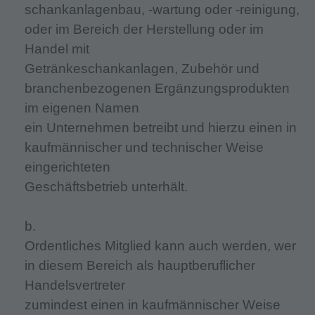
schankanlagenbau, -wartung oder -reinigung,
oder im Bereich der Herstellung oder im
Handel mit
Getränkeschankanlagen, Zubehör und
branchenbezogenen Ergänzungsprodukten
im eigenen Namen
ein Unternehmen betreibt und hierzu einen in
kaufmännischer und technischer Weise
eingerichteten
Geschäftsbetrieb unterhält.
b.
Ordentliches Mitglied kann auch werden, wer
in diesem Bereich als hauptberuflicher
Handelsvertreter
zumindest einen in kaufmännischer Weise