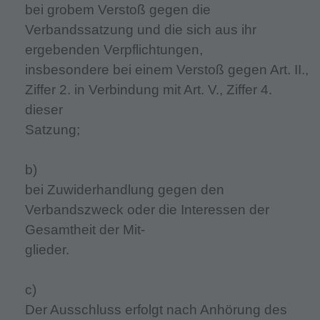
bei grobem Verstoß gegen die
Verbandssatzung und die sich aus ihr
ergebenden Verpflichtungen,
insbesondere bei einem Verstoß gegen Art. II.,
Ziffer 2. in Verbindung mit Art. V., Ziffer 4.
dieser
Satzung;
b)
bei Zuwiderhandlung gegen den
Verbandszweck oder die Interessen der
Gesamtheit der Mit-
glieder.
c)
Der Ausschluss erfolgt nach Anhörung des