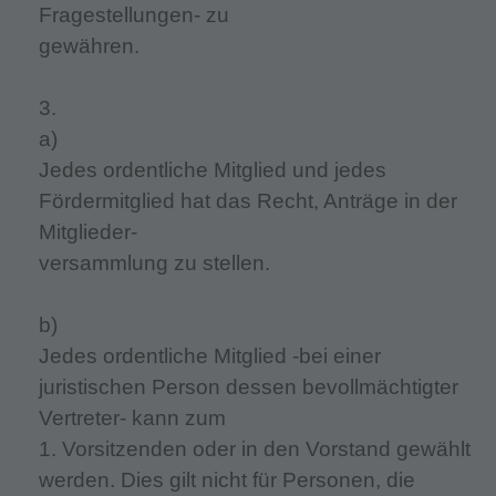
Fragestellungen- zu
gewähren.
3.
a)
Jedes ordentliche Mitglied und jedes
Fördermitglied hat das Recht, Anträge in der
Mitglieder-
versammlung zu stellen.
b)
Jedes ordentliche Mitglied -bei einer
juristischen Person dessen bevollmächtigter
Vertreter- kann zum
1. Vorsitzenden oder in den Vorstand gewählt
werden. Dies gilt nicht für Personen, die