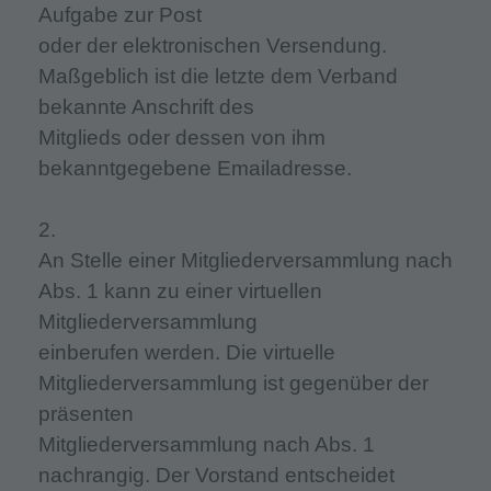
Aufgabe zur Post
oder der elektronischen Versendung.
Maßgeblich ist die letzte dem Verband
bekannte Anschrift des
Mitglieds oder dessen von ihm
bekanntgegebene Emailadresse.
2.
An Stelle einer Mitgliederversammlung nach
Abs. 1 kann zu einer virtuellen
Mitgliederversammlung
einberufen werden. Die virtuelle
Mitgliederversammlung ist gegenüber der
präsenten
Mitgliederversammlung nach Abs. 1
nachrangig. Der Vorstand entscheidet