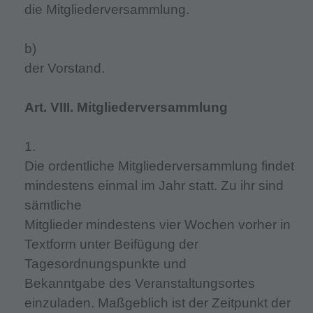
die Mitgliederversammlung.
b)
der Vorstand.
Art. VIII. Mitgliederversammlung
1.
Die ordentliche Mitgliederversammlung findet
mindestens einmal im Jahr statt. Zu ihr sind
sämtliche
Mitglieder mindestens vier Wochen vorher in
Textform unter Beifügung der
Tagesordnungspunkte und
Bekanntgabe des Veranstaltungsortes
einzuladen. Maßgeblich ist der Zeitpunkt der