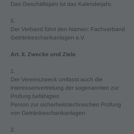
Das Geschäftsjahr ist das Kalenderjahr.
5.
Der Verband führt den Namen: Fachverband
Getränkeschankanlagen e.V.
Art. II. Zwecke und Ziele
1.
Der Vereinszweck umfasst auch die
Interessenvertretung der sogenannten zur
Prüfung befähigten
Person zur sicherheitstechnischen Prüfung
von Getränkeschankanlagen.
2.