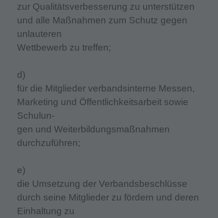
zur Qualitätsverbesserung zu unterstützen
und alle Maßnahmen zum Schutz gegen
unlauteren
Wettbewerb zu treffen;
d)
für die Mitglieder verbandsinterne Messen,
Marketing und Öffentlichkeitsarbeit sowie
Schulun-
gen und Weiterbildungsmaßnahmen
durchzuführen;
e)
die Umsetzung der Verbandsbeschlüsse
durch seine Mitglieder zu fördern und deren
Einhaltung zu