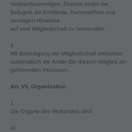
Verbandsvermögen. Ebenso endet die
Befugnis die Embleme, Kennzeichen und
sonstigen Hinweise
auf eine Mitgliedschaft zu verwenden.
4.
Mit Beendigung der Mitgliedschaft erlöschen
automatisch die Ämter der diesem Mitglied an-
gehörenden Personen.
Art. VII. Organisation
1.
Die Organe des Verbandes sind:
a)