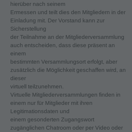
hierüber nach seinem
Ermessen und teilt dies den Mitgliedern in der
Einladung mit. Der Vorstand kann zur
Sicherstellung
der Teilnahme an der Mitgliederversammlung
auch entscheiden, dass diese präsent an
einem
bestimmten Versammlungsort erfolgt, aber
zusätzlich die Möglichkeit geschaffen wird, an
dieser
virtuell teilzunehmen.
Virtuelle Mitgliederversammlungen finden in
einem nur für Mitglieder mit ihren
Legitimationsdaten und
einem gesonderten Zugangswort
zugänglichen Chatroom oder per Video oder