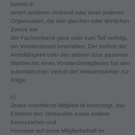
bereits in
einem anderen Verband oder einer anderen
Organisation, die den gleichen oder ähnlichen
Zweck wie
der Fachverband ganz oder zum Teil verfolgt,
ein Vorstandsamt innehaben. Der Verlust der
Amtsfähigkeit oder des aktiven bzw. passiven
Wahlrechts eines Vorstandsmitgliedes hat den
automatischen Verlust der Verbandsämter zur
Folge.
c)
Jedes ordentliche Mitglied ist berechtigt, das
Emblem des Verbandes sowie andere
Kennzeichen und
Hinweise auf seine Mitgliedschaft im