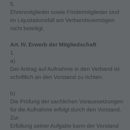
5.
Ehrenmitglieder sowie Fördermitglieder sind
im Liquidationsfall am Verbandsvermögen
nicht beteiligt.
Art. IV. Erwerb der Mitgliedschaft
1.
a)
Der Antrag auf Aufnahme in den Verband ist
schriftlich an den Vorstand zu richten.
b)
Die Prüfung der sachlichen Voraussetzungen
für die Aufnahme erfolgt durch den Vorstand.
Zur
Erfüllung seiner Aufgabe kann der Vorstand