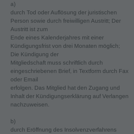
a)
durch Tod oder Auflösung der juristischen
Person sowie durch freiwilligen Austritt; Der
Austritt ist zum
Ende eines Kalenderjahres mit einer
Kündigungsfrist von drei Monaten möglich;
Die Kündigung der
Mitgliedschaft muss schriftlich durch
eingeschriebenen Brief, in Textform durch Fax
oder Email
erfolgen. Das Mitglied hat den Zugang und
Inhalt der Kündigungserklärung auf Verlangen
nachzuweisen.
b)
durch Eröffnung des Insolvenzverfahrens