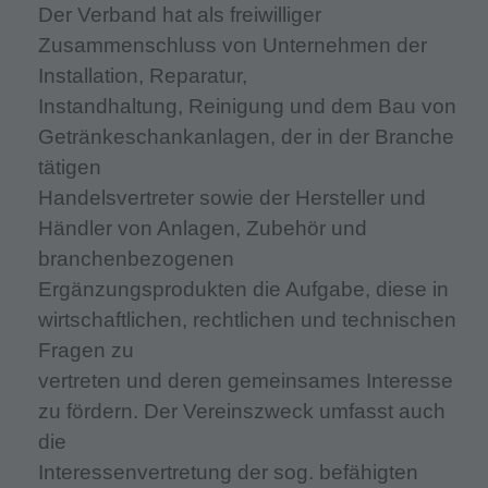
Der Verband hat als freiwilliger
Zusammenschluss von Unternehmen der
Installation, Reparatur,
Instandhaltung, Reinigung und dem Bau von
Getränkeschankanlagen, der in der Branche
tätigen
Handelsvertreter sowie der Hersteller und
Händler von Anlagen, Zubehör und
branchenbezogenen
Ergänzungsprodukten die Aufgabe, diese in
wirtschaftlichen, rechtlichen und technischen
Fragen zu
vertreten und deren gemeinsames Interesse
zu fördern. Der Vereinszweck umfasst auch
die
Interessenvertretung der sog. befähigten