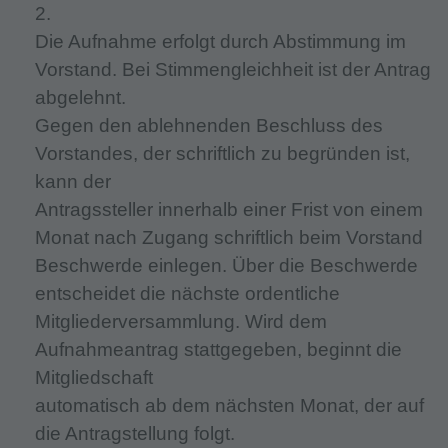
2.
Die Aufnahme erfolgt durch Abstimmung im
Vorstand. Bei Stimmengleichheit ist der Antrag
abgelehnt.
Gegen den ablehnenden Beschluss des
Vorstandes, der schriftlich zu begründen ist,
kann der
Antragssteller innerhalb einer Frist von einem
Monat nach Zugang schriftlich beim Vorstand
Beschwerde einlegen. Über die Beschwerde
entscheidet die nächste ordentliche
Mitgliederversammlung. Wird dem
Aufnahmeantrag stattgegeben, beginnt die
Mitgliedschaft
automatisch ab dem nächsten Monat, der auf
die Antragstellung folgt.