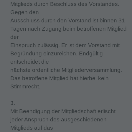
Mitglieds durch Beschluss des Vorstandes.
Gegen den
Ausschluss durch den Vorstand ist binnen 31
Tagen nach Zugang beim betroffenen Mitglied
der
Einspruch zulässig. Er ist dem Vorstand mit
Begründung einzureichen. Endgültig
entscheidet die
nächste ordentliche Mitgliederversammlung.
Das betroffene Mitglied hat hierbei kein
Stimmrecht.
3.
Mit Beendigung der Mitgliedschaft erlischt
jeder Anspruch des ausgeschiedenen
Mitglieds auf das