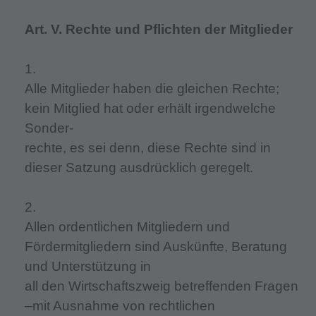
Art. V. Rechte und Pflichten der Mitglieder
1.
Alle Mitglieder haben die gleichen Rechte;
kein Mitglied hat oder erhält irgendwelche
Sonder-
rechte, es sei denn, diese Rechte sind in
dieser Satzung ausdrücklich geregelt.
2.
Allen ordentlichen Mitgliedern und
Fördermitgliedern sind Auskünfte, Beratung
und Unterstützung in
all den Wirtschaftszweig betreffenden Fragen
–mit Ausnahme von rechtlichen