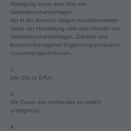
Reinigung sowie dem Bau von
Getränkeschankanlagen,
der in der Branche tätigen Handelsvertreter
sowie der Herstellung oder dem Handel von
Getränkeschankanlagen, Zubehör und
branchenbezogenen Ergänzungsprodukten
zusammengeschlossen.
2.
Der Sitz ist Erfurt.
3.
Die Dauer des Verbandes ist zeitlich
unbegrenzt.
4.