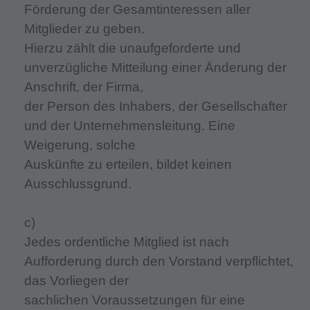
Förderung der Gesamtinteressen aller
Mitglieder zu geben.
Hierzu zählt die unaufgeforderte und
unverzügliche Mitteilung einer Änderung der
Anschrift, der Firma,
der Person des Inhabers, der Gesellschafter
und der Unternehmensleitung. Eine
Weigerung, solche
Auskünfte zu erteilen, bildet keinen
Ausschlussgrund.
c)
Jedes ordentliche Mitglied ist nach
Aufforderung durch den Vorstand verpflichtet,
das Vorliegen der
sachlichen Voraussetzungen für eine