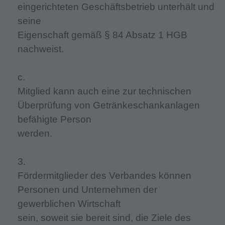
eingerichteten Geschäftsbetrieb unterhält und
seine
Eigenschaft gemäß § 84 Absatz 1 HGB
nachweist.
c.
Mitglied kann auch eine zur technischen
Überprüfung von Getränkeschankanlagen
befähigte Person
werden.
3.
Fördermitglieder des Verbandes können
Personen und Unternehmen der
gewerblichen Wirtschaft
sein, soweit sie bereit sind, die Ziele des