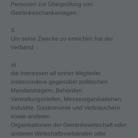
Personen zur Überprüfung von
Getränkeschankanlagen.
3.
Um seine Zwecke zu erreichen hat der
Verband
a)
die Interessen all seiner Mitglieder
insbesondere gegenüber politischen
Mandatsträgern, Behörden,
Verwaltungsstellen, Messeorganisationen,
Industrie, Gastronomie und Verbrauchern
sowie anderen
Organisationen der Getränkewirtschaft oder
anderen Wirtschaftsverbänden oder